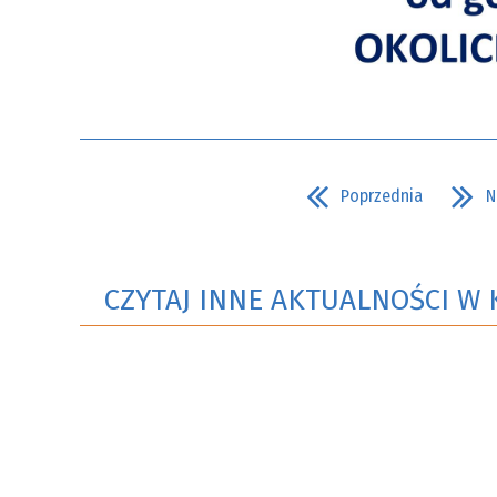
Poprzednia
N
CZYTAJ INNE AKTUALNOŚCI W 