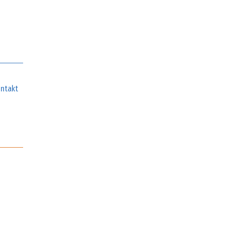
ntakt