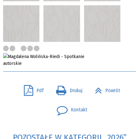
Pdf
Drukuj
Powrót
Kontakt
POZOSTAŁE W KATEGORII „2026”