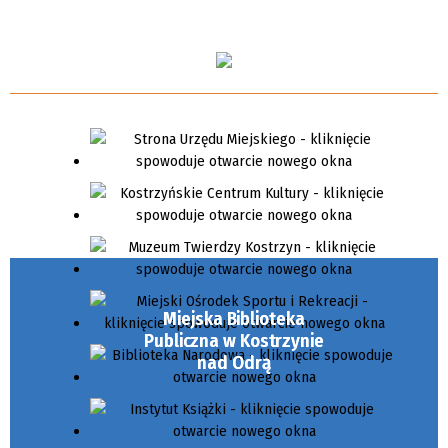
Miejska Biblioteka
Publiczna w Kostrzynie
nad Odrą